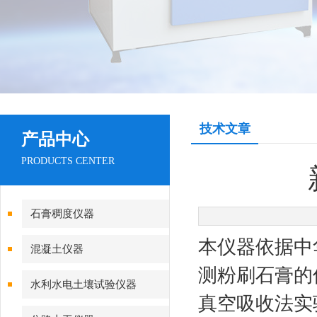
技术文章
产品中心
PRODUCTS CENTER
石膏稠度仪器
本仪器依据中
混凝土仪器
测粉刷石膏的
水利水电土壤试验仪器
真空吸收法实