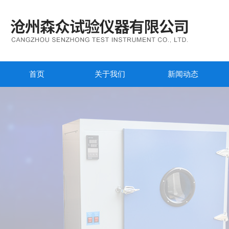
首页
关于我们
新闻动态