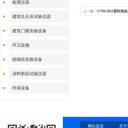
检测仪器
上一篇：
17794-2021柔
建筑生石灰试验仪器
建筑门窗实验设备
环卫设施
砌墙砖实验设备
涂料图层试验仪器
环保设备
网站首页
关于