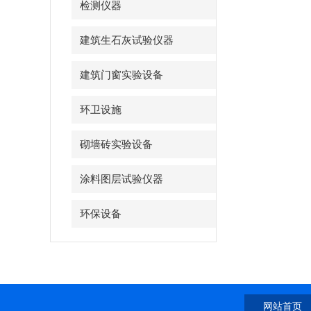
检测仪器
建筑生石灰试验仪器
建筑门窗实验设备
环卫设施
砌墙砖实验设备
涂料图层试验仪器
环保设备
网站首页