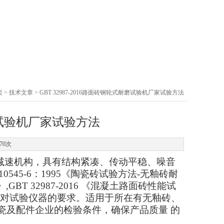
页
>
技术文章
> GBT 32987-2016路面砖钢轮式耐磨试验机厂家试验方法
耐磨试验机厂家试验方法
70次
的减速机构，具有结构紧凑、传动平稳、噪音
SO 10545-6：1995《陶瓷砖试验方法-无釉砖耐
GBT 32987-2016 《混凝土路面砖性能试
方法》对试验仪器的要求。适用于所在有无釉砖、
陶瓷及配件企业的检验条件，确保产品质量 的