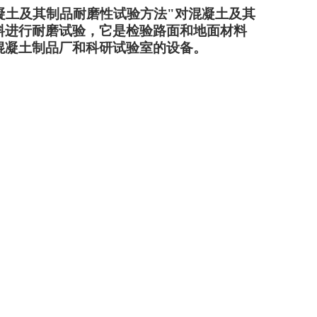
97"混凝土及其制品耐磨性试验方法"对混凝土及其
料进行耐磨试验，它是检验路面和地面材料
混凝土制品厂和科研试验室的设备。