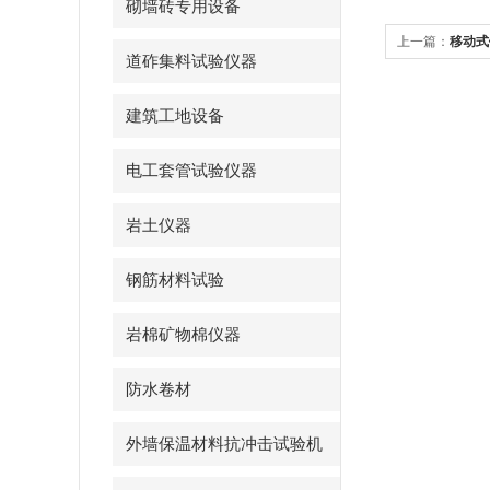
砌墙砖专用设备
上一篇：
移动式
道砟集料试验仪器
建筑工地设备
电工套管试验仪器
岩土仪器
钢筋材料试验
岩棉矿物棉仪器
防水卷材
外墙保温材料抗冲击试验机