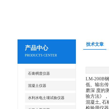
技术文章
产品中心
PRODUCTS CENTER
石膏稠度仪器
LM-20
低、输出传
混凝土仪器
磨深 度的测
验方法》，
水利水电土壤试验仪器
混凝土, 
检验用仪器