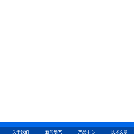
关于我们
新闻动态
产品中心
技术文章