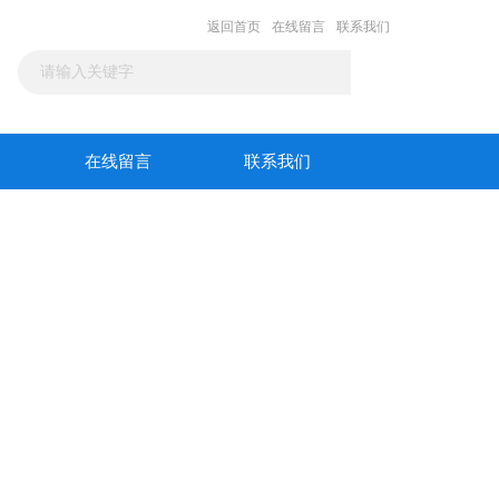
返回首页
在线留言
联系我们
在线留言
联系我们