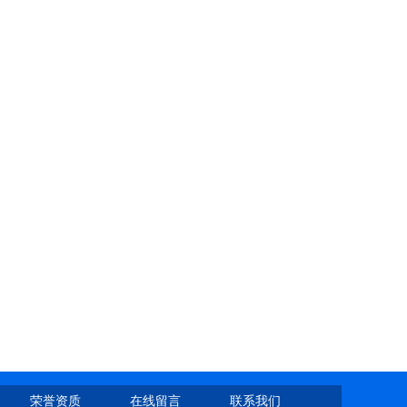
荣誉资质
在线留言
联系我们