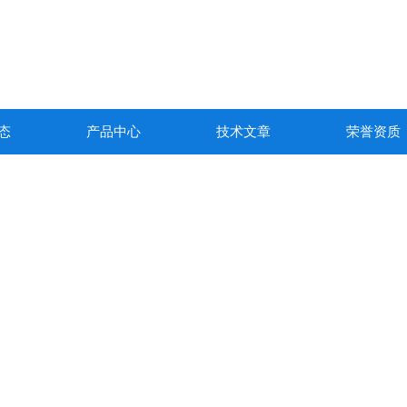
态
产品中心
技术文章
荣誉资质