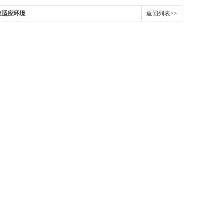
仪适应环境
返回列表>>