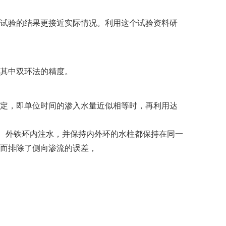
试验的结果更接近实际情况。利用这个试验资料研
其中双环法的精度。
定，即单位时间的渗入水量近似相等时，再利用达
时往内、外铁环内注水，并保持内外环的水柱都保持在同一
因而排除了侧向渗流的误差，