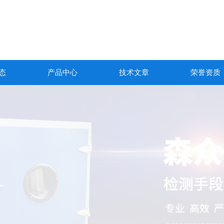
态
产品中心
技术文章
荣誉资质