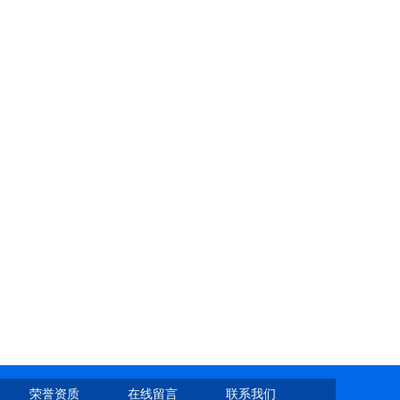
荣誉资质
在线留言
联系我们