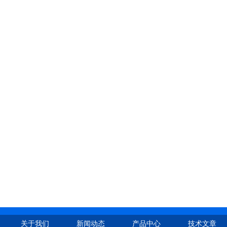
关于我们
新闻动态
产品中心
技术文章