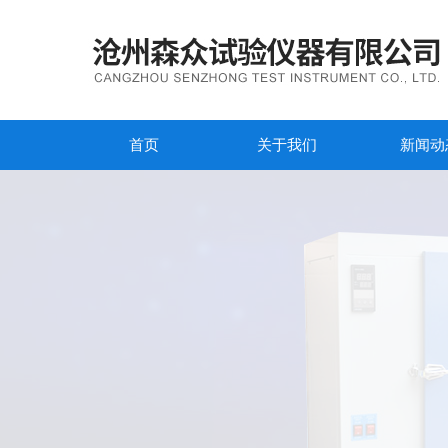
首页
关于我们
新闻动