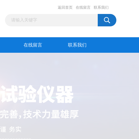
返回首页
在线留言
联系我们
在线留言
联系我们