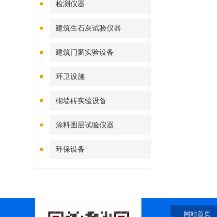
检测仪器
建筑生石灰试验仪器
建筑门窗实验设备
环卫设施
砌墙砖实验设备
涂料图层试验仪器
环保设备
网站首页