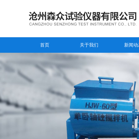
首页
关于我们
新闻动