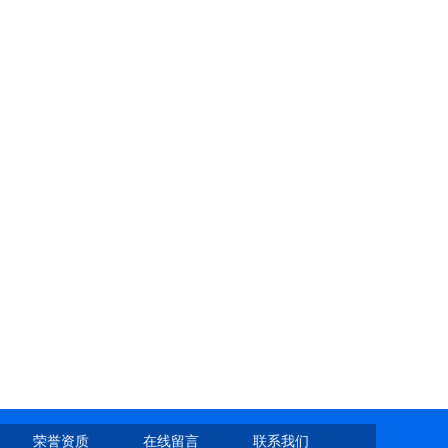
荣誉资质
在线留言
联系我们