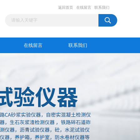
返回首页
在线留言
联系我们
在线留言
联系我们