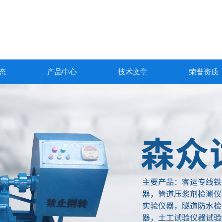
态
产品中心
技术文章
荣誉资质