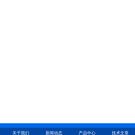
关于我们
新闻动态
产品中心
技术文章