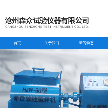
首页
关于我们
新闻动态