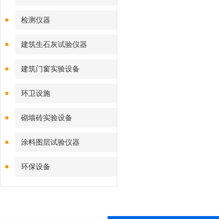
检测仪器
建筑生石灰试验仪器
建筑门窗实验设备
环卫设施
砌墙砖实验设备
涂料图层试验仪器
环保设备