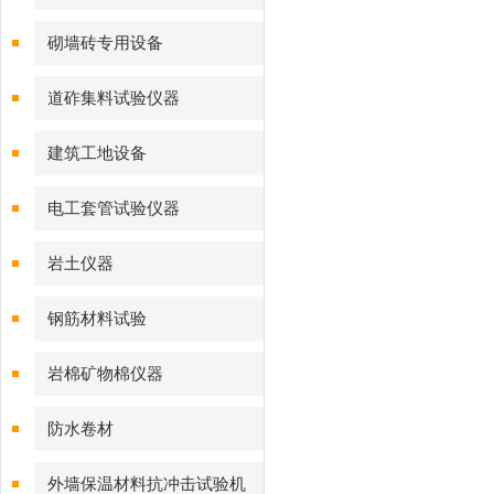
砌墙砖专用设备
道砟集料试验仪器
建筑工地设备
电工套管试验仪器
岩土仪器
钢筋材料试验
岩棉矿物棉仪器
防水卷材
外墙保温材料抗冲击试验机