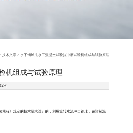
>
技术文章
> 水下钢球法水工混凝土试验抗冲磨试验机组成与试验原理
验机组成与试验原理
12次
土试验规程》
规定的技术要求设计的，利用旋转水流冲击钢球，在预制混