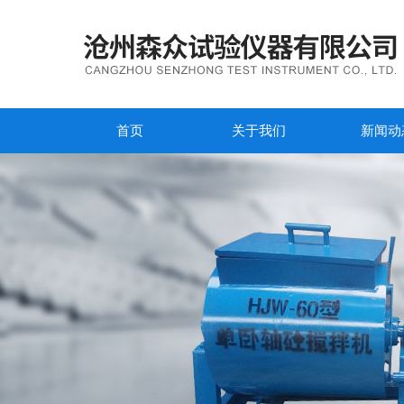
首页
关于我们
新闻动