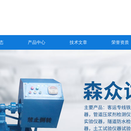
态
产品中心
技术文章
荣誉资质