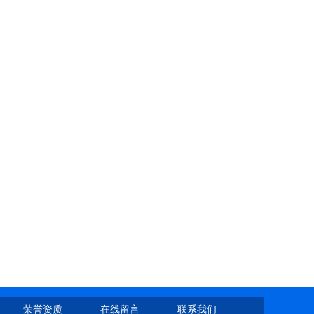
荣誉资质
在线留言
联系我们