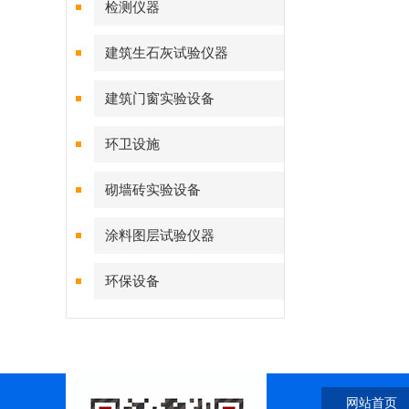
检测仪器
建筑生石灰试验仪器
建筑门窗实验设备
环卫设施
砌墙砖实验设备
涂料图层试验仪器
环保设备
网站首页