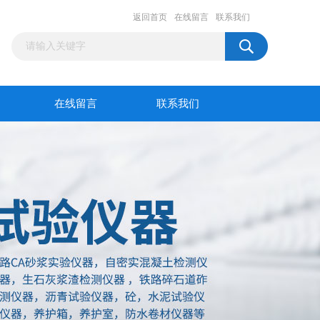
返回首页
在线留言
联系我们
在线留言
联系我们