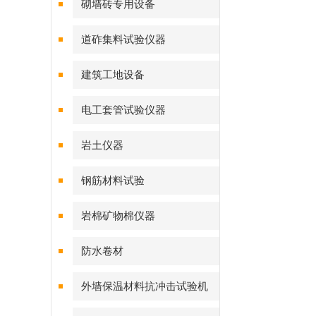
砌墙砖专用设备
道砟集料试验仪器
建筑工地设备
电工套管试验仪器
岩土仪器
钢筋材料试验
岩棉矿物棉仪器
防水卷材
外墙保温材料抗冲击试验机