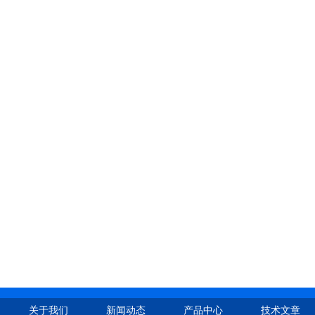
关于我们
新闻动态
产品中心
技术文章