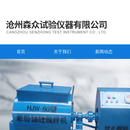
首页
关于我们
新闻动态