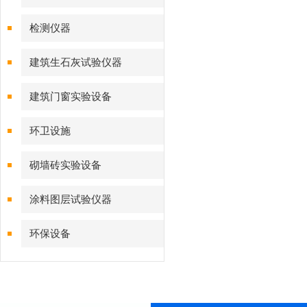
检测仪器
建筑生石灰试验仪器
建筑门窗实验设备
环卫设施
砌墙砖实验设备
涂料图层试验仪器
环保设备