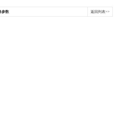
格参数
返回列表>>