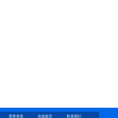
荣誉资质
在线留言
联系我们