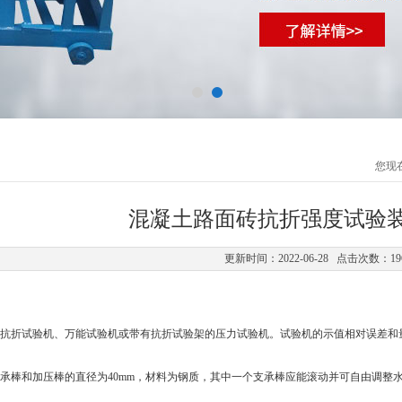
您现
混凝土路面砖抗折强度试验
更新时间：2022-06-28 点击次数：19
折试验机、万能试验机或带有抗折试验架的压力试验机。试验机的示值相对误差和
棒和加压棒的直径为
40mm
，材料为钢质，其中一个支承棒应能滚动并可自由调整