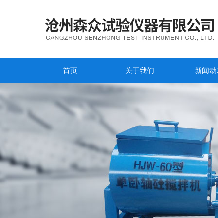
首页
关于我们
新闻动