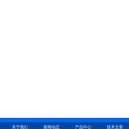
关于我们
新闻动态
产品中心
技术文章