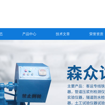
态
产品中心
技术文章
荣誉资质