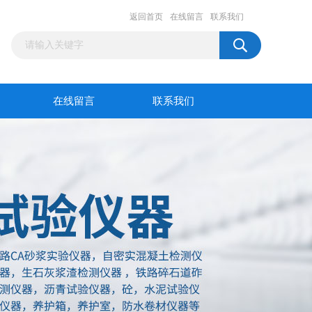
返回首页
在线留言
联系我们
在线留言
联系我们