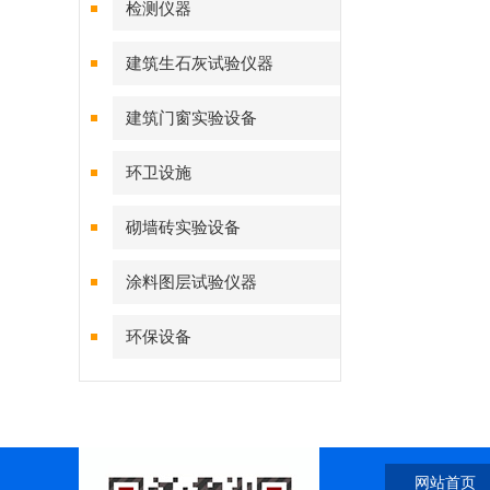
检测仪器
建筑生石灰试验仪器
建筑门窗实验设备
环卫设施
砌墙砖实验设备
涂料图层试验仪器
环保设备
网站首页