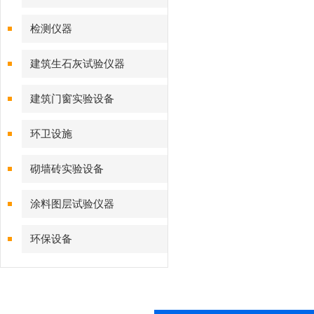
检测仪器
建筑生石灰试验仪器
建筑门窗实验设备
环卫设施
砌墙砖实验设备
涂料图层试验仪器
环保设备