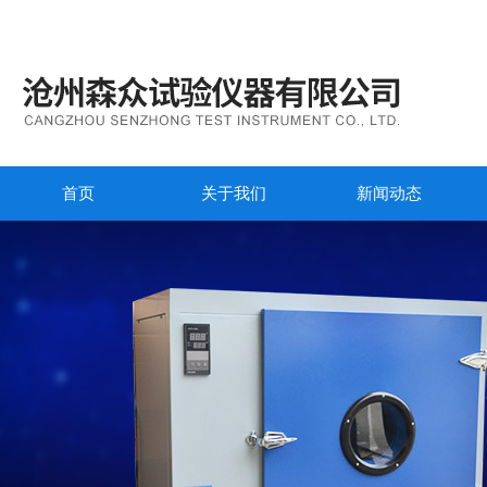
首页
关于我们
新闻动态