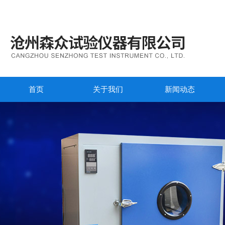
首页
关于我们
新闻动态