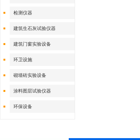
检测仪器
建筑生石灰试验仪器
建筑门窗实验设备
环卫设施
砌墙砖实验设备
涂料图层试验仪器
环保设备