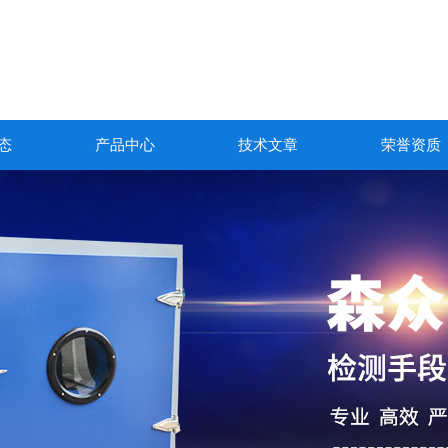
态
产品中心
技术文章
荣誉资质