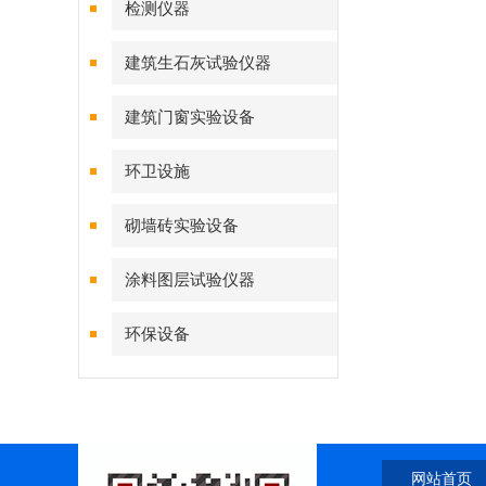
检测仪器
建筑生石灰试验仪器
建筑门窗实验设备
环卫设施
砌墙砖实验设备
涂料图层试验仪器
环保设备
网站首页