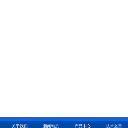
关于我们
新闻动态
产品中心
技术文章