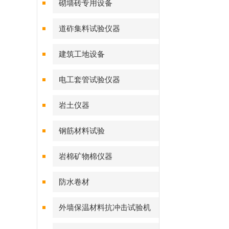
砌墙砖专用设备
道砟集料试验仪器
建筑工地设备
电工套管试验仪器
岩土仪器
钢筋材料试验
岩棉矿物棉仪器
防水卷材
外墙保温材料抗冲击试验机