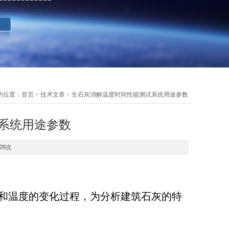
的位置：
首页
>
技术文章
> 生石灰消解温度时间性能测试系统用途参数
系统用途参数
09次
和温度的变化过程，为分析建筑石灰的特