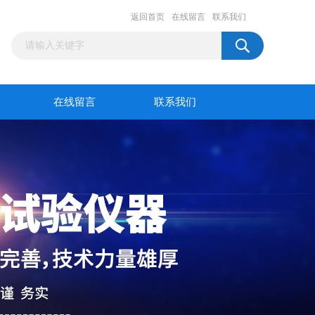
返回首页
在线留言
联系我们
在线留言
联系我们