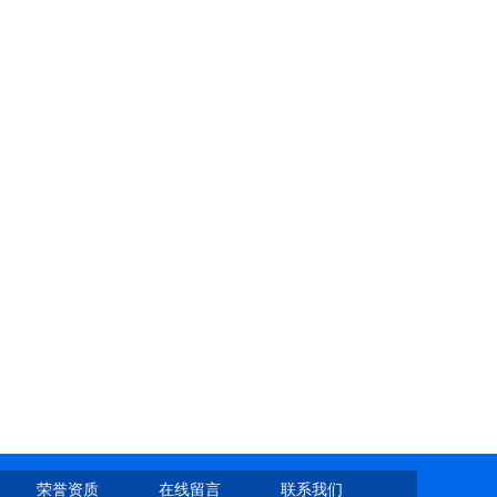
荣誉资质
在线留言
联系我们