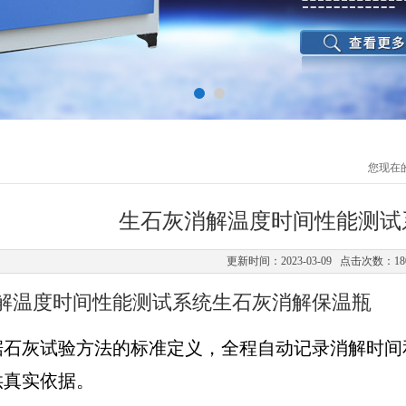
您现在
生石灰消解温度时间性能测试
更新时间：2023-03-09 点击次数：18
解温度时间性能测试系统生石灰消解保温瓶
据石灰试验方法的标准定义，全程自动记录消解时间
供真实依据。