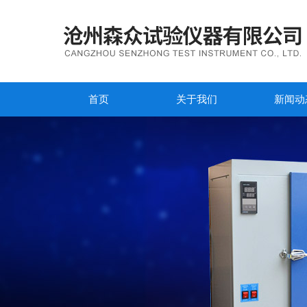
首页
关于我们
新闻动