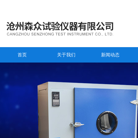
首页
关于我们
新闻动态