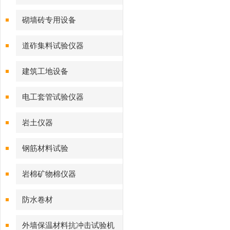
砌墙砖专用设备
道砟集料试验仪器
建筑工地设备
电工套管试验仪器
岩土仪器
钢筋材料试验
岩棉矿物棉仪器
防水卷材
外墙保温材料抗冲击试验机