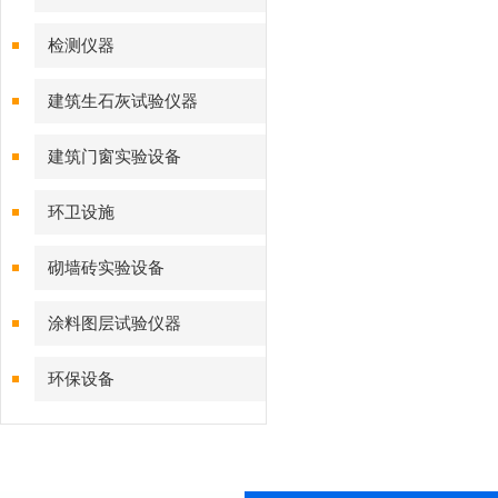
检测仪器
建筑生石灰试验仪器
建筑门窗实验设备
环卫设施
砌墙砖实验设备
涂料图层试验仪器
环保设备