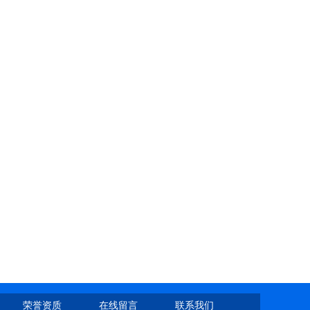
荣誉资质
在线留言
联系我们