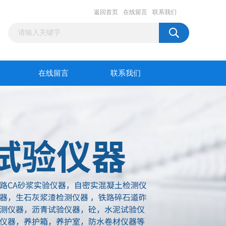
返回首页
在线留言
联系我们
在线留言
联系我们