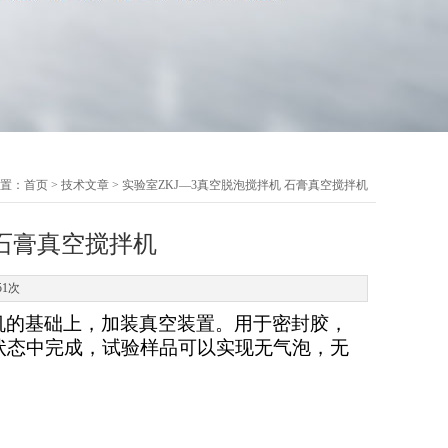
置：
首页
>
技术文章
> 实验室ZKJ—3真空脱泡搅拌机 石膏真空搅拌机
 石膏真空搅拌机
51次
机的基础上，加装真空装置。用于密封胶，
状态中完成，试验样品可以实现无气泡，无