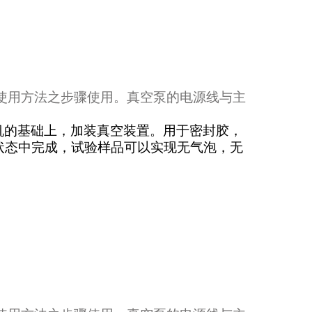
使用方法之步骤使用。真空泵的电源线与主
。
机的基础上，加装真空装置。用于密封胶，
状态中完成，试验样品可以实现无气泡，无