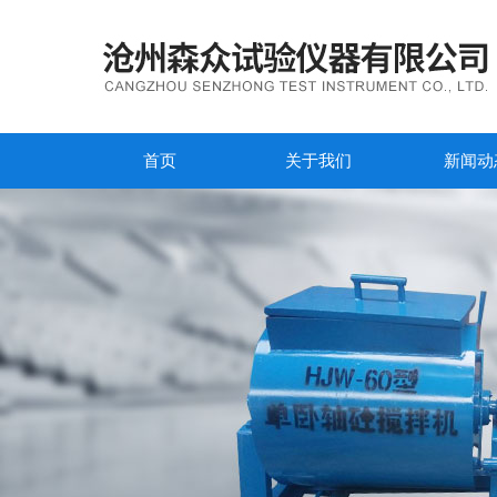
首页
关于我们
新闻动