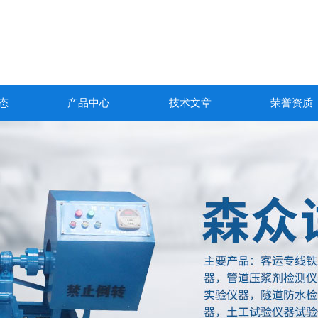
态
产品中心
技术文章
荣誉资质