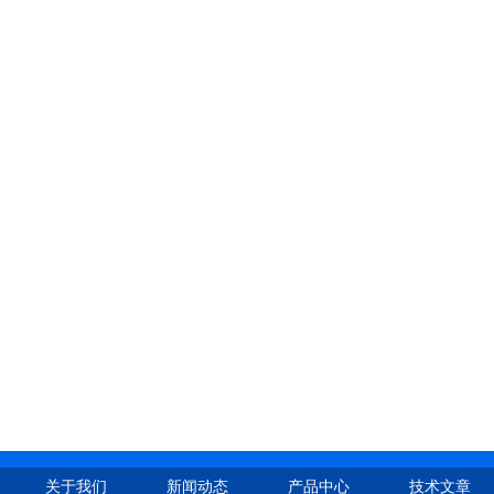
关于我们
新闻动态
产品中心
技术文章