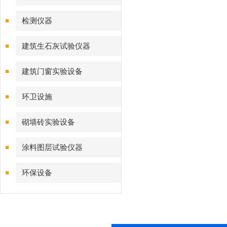
检测仪器
建筑生石灰试验仪器
建筑门窗实验设备
环卫设施
砌墙砖实验设备
涂料图层试验仪器
环保设备