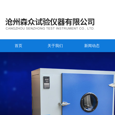
首页
关于我们
新闻动态