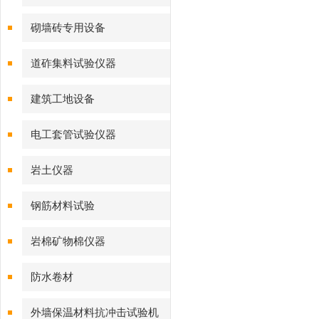
砌墙砖专用设备
道砟集料试验仪器
建筑工地设备
电工套管试验仪器
岩土仪器
钢筋材料试验
岩棉矿物棉仪器
防水卷材
外墙保温材料抗冲击试验机