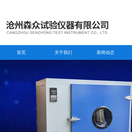
首页
关于我们
新闻动态