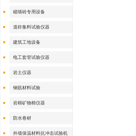
砌墙砖专用设备
道砟集料试验仪器
建筑工地设备
电工套管试验仪器
岩土仪器
钢筋材料试验
岩棉矿物棉仪器
防水卷材
外墙保温材料抗冲击试验机