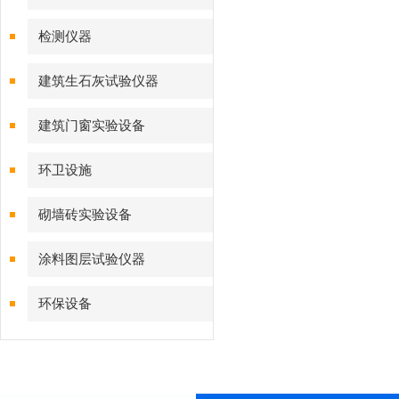
检测仪器
建筑生石灰试验仪器
建筑门窗实验设备
环卫设施
砌墙砖实验设备
涂料图层试验仪器
环保设备