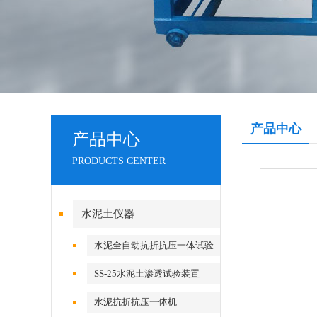
产品中心
产品中心
PRODUCTS CENTER
水泥土仪器
水泥全自动抗折抗压一体试验
机
SS-25水泥土渗透试验装置
水泥抗折抗压一体机