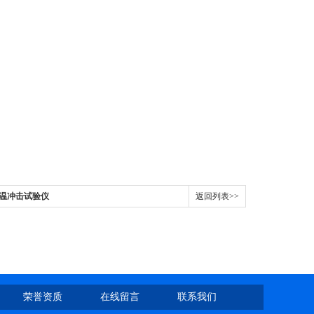
墙外保温冲击试验仪
返回列表>>
荣誉资质
在线留言
联系我们