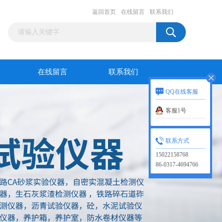
返回首页
在线留言
联系我们
在线留言
联系我们
QQ在线客服
客服1号
联系方式
15022158768
86-0317-4694766