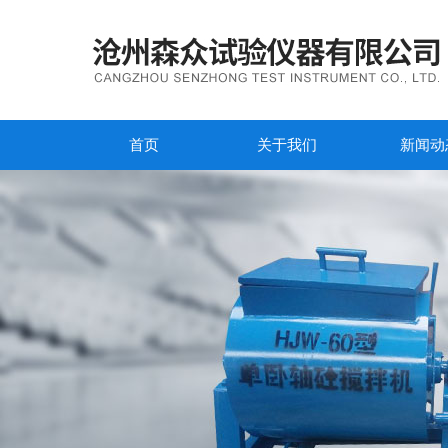
首页
关于我们
新闻动