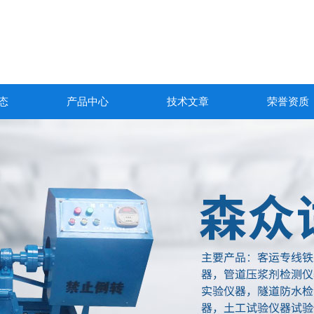
态
产品中心
技术文章
荣誉资质