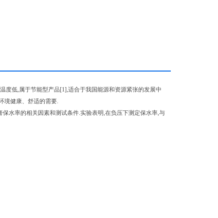
度低,属于节能型产品[1],适合于我国能源和资源紧张的发展中
环境健康、舒适的需要.
保水率的相关因素和测试条件.实验表明,在负压下测定保水率,与