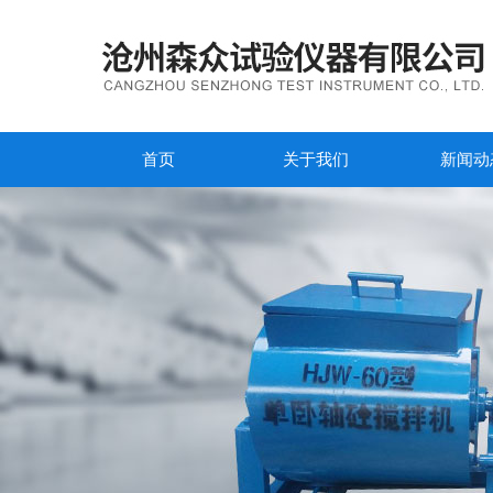
首页
关于我们
新闻动