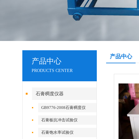
产品中心
产品中心
PRODUCTS CENTER
石膏稠度仪器
GB9776-2008石膏稠度仪
石膏板抗冲击试验仪
石膏饱水率试验仪