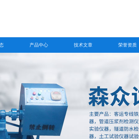
态
产品中心
技术文章
荣誉资质