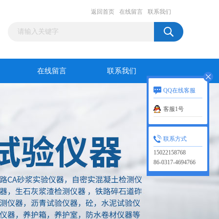
返回首页
在线留言
联系我们
在线留言
联系我们
QQ在线客服
客服1号
联系方式
15022158768
86-0317-4694766