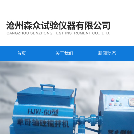
首页
关于我们
新闻动态