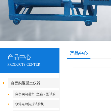
产品中心
产品中心
PRODUCTS CENTER
自密实混凝土仪器
自密实混凝土L型箱Ｖ型试验
仪
水泥电动抗折试验机