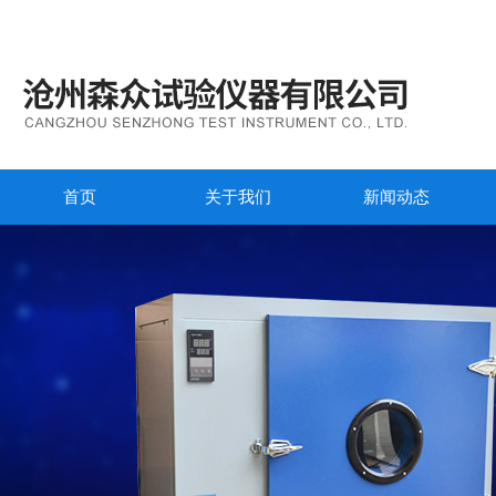
首页
关于我们
新闻动态