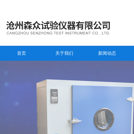
首页
关于我们
新闻动态