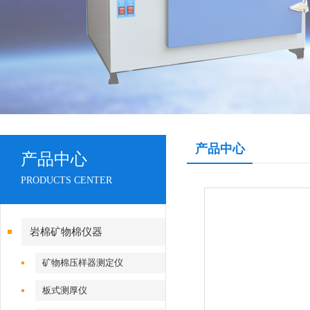
产品中心
产品中心
PRODUCTS CENTER
岩棉矿物棉仪器
矿物棉压样器测定仪
板式测厚仪