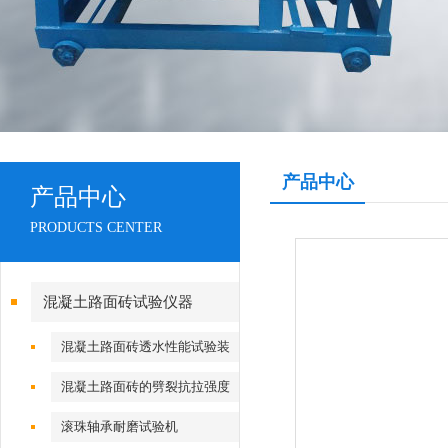
产品中心
产品中心
PRODUCTS CENTER
混凝土路面砖试验仪器
混凝土路面砖透水性能试验装
置
混凝土路面砖的劈裂抗拉强度
试验装置（夹具）
滚珠轴承耐磨试验机