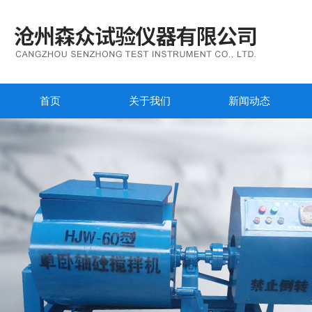
首页
关于我们
新闻动态