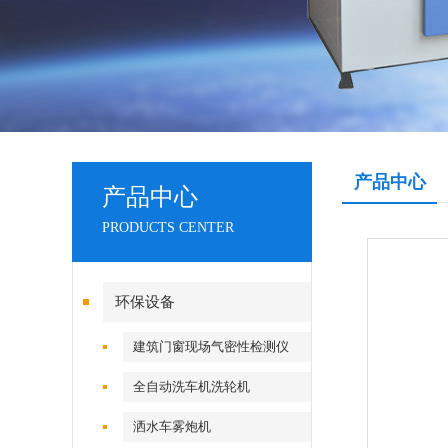
产品中心
产品中心
PRODUCTS CENTER
环保设备
建筑门窗现场气密性检测仪
全自动洗车机洗轮机
洒水车雾炮机