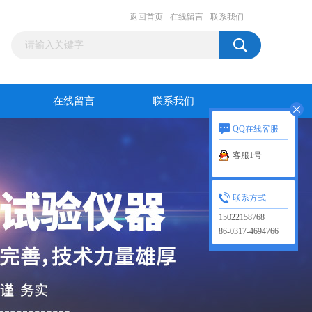
返回首页
在线留言
联系我们
在线留言
联系我们
QQ在线客服
客服1号
联系方式
15022158768
86-0317-4694766