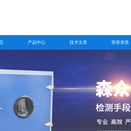
态
产品中心
技术文章
荣誉资质