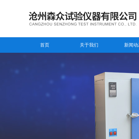
首页
关于我们
新闻动