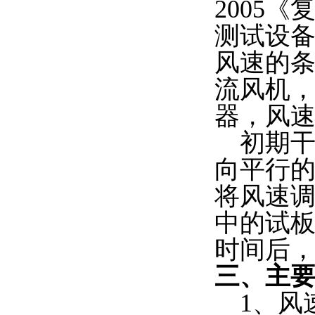
2005
测试设
风速的
流风机
器，风
初期干
向平行
将风速调
中的试
时间后
三、主
1、风速控