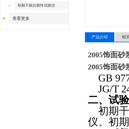
初期干燥抗裂性试验仪
查看更多
产品介绍
相
2005饰面
2005饰面
GB 97
JG/T 
二、试
初期干
仪、初期