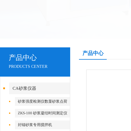
产品中心
产品中心
PRODUCTS CENTER
CA砂浆仪器
砂浆强度检测仪数显砂浆点荷
仪
ZKS-100 砂浆凝结时间测定仪
封锚砂浆专用搅拌机