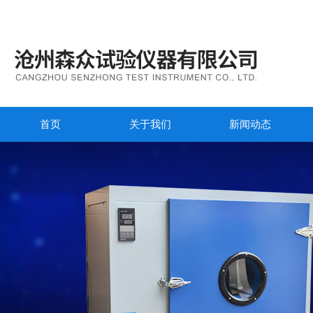
首页
关于我们
新闻动态