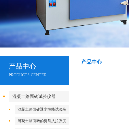
产品中心
产品中心
PRODUCTS CENTER
混凝土路面砖试验仪器
混凝土路面砖透水性能试验装
置
混凝土路面砖的劈裂抗拉强度