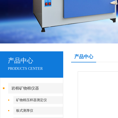
产品中心
产品中心
PRODUCTS CENTER
岩棉矿物棉仪器
矿物棉压样器测定仪
板式测厚仪