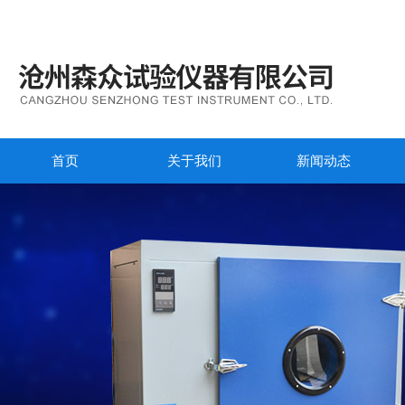
首页
关于我们
新闻动态