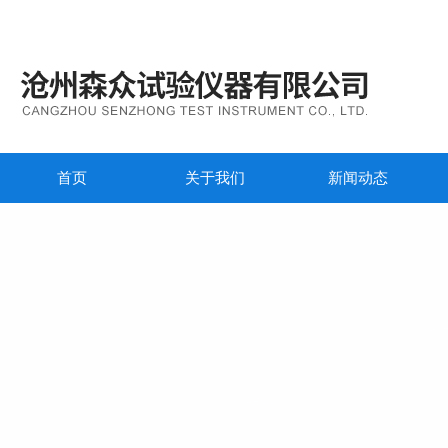
首页
关于我们
新闻动态