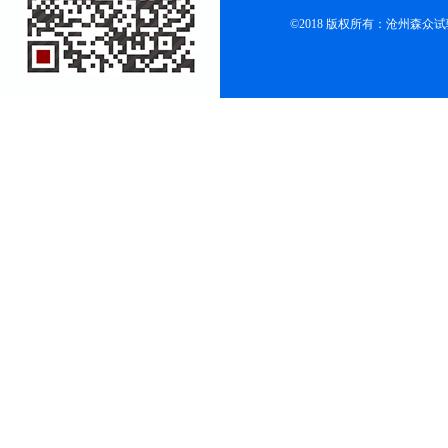
©2018 版权所有：沧州森众