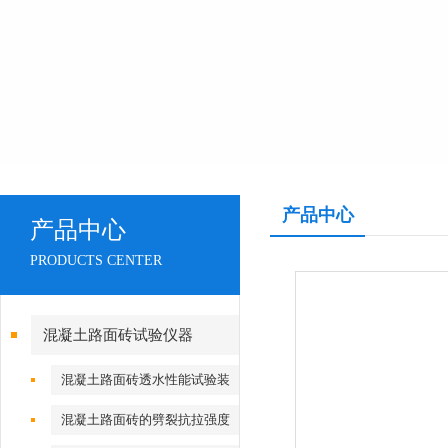
产品中心
产品中心
PRODUCTS CENTER
混凝土路面砖试验仪器
混凝土路面砖透水性能试验装
置
混凝土路面砖的劈裂抗拉强度