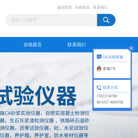
返回首页
在线留言
联系我们
在线留言
联系我们
QQ在线客服
客服1号
联系方式
15022158768
86-0317-4694766