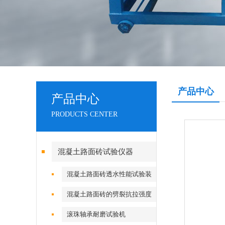
产品中心
产品中心
PRODUCTS CENTER
混凝土路面砖试验仪器
混凝土路面砖透水性能试验装
置
混凝土路面砖的劈裂抗拉强度
试验装置（夹具）
滚珠轴承耐磨试验机