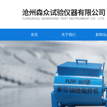
首页
关于我们
新闻动