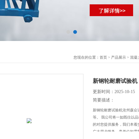
您现在的位置：
首页
>
产品展示
>
混凝
新钢轮耐磨试验机
更新时间：2025-10-15
简要描述：
新钢轮耐磨试验机沧州森众
等。 我公司将一如既往以品
的对您提供服务，我们本着
广大用户服务，贵单位如需