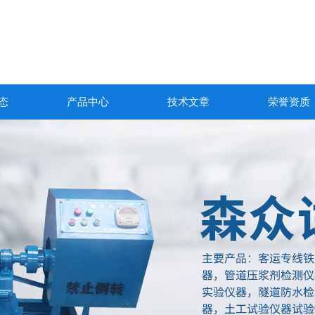
态
产品中心
技术文章
荣誉资质