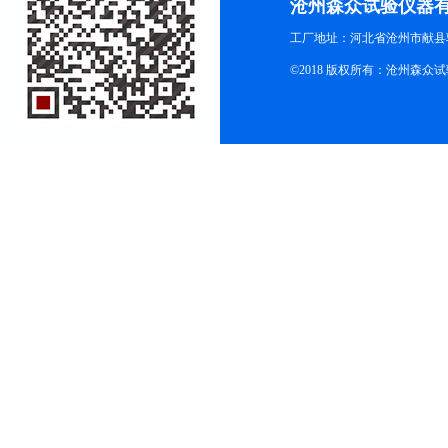
沧州森众试验仪器
工厂地址：河北省沧州市献县
©2018 版权所有：沧州森众