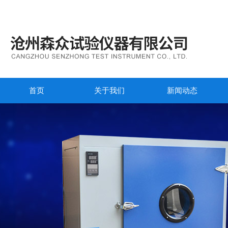
首页
关于我们
新闻动态