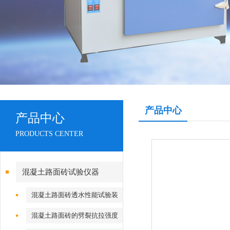
产品中心
产品中心
PRODUCTS CENTER
混凝土路面砖试验仪器
混凝土路面砖透水性能试验装
置
混凝土路面砖的劈裂抗拉强度