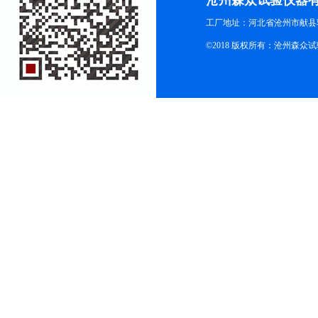
沧州森众试验仪器
工厂地址：河北省沧州市献县
©2018 版权所有：沧州森众