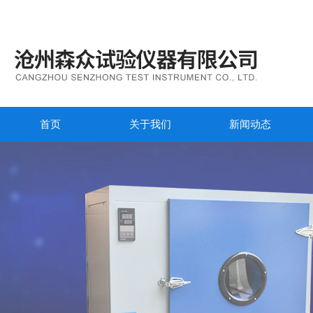
首页
关于我们
新闻动态