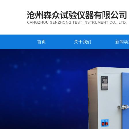
首页
关于我们
新闻动