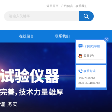
返回首页
在线留言
联系我们
在线留言
联系我们
QQ在线客服
客服1号
联系方式
15022158768
86-0317-4694766