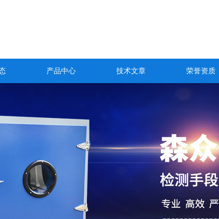
态
产品中心
技术文章
荣誉资质