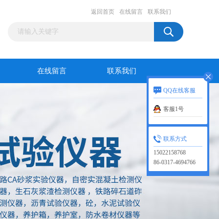
返回首页
在线留言
联系我们
在线留言
联系我们
QQ在线客服
客服1号
联系方式
15022158768
86-0317-4694766