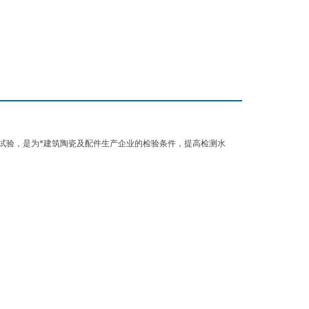
试验，是为*建筑陶瓷及配件生产企业的检验条件，提高检测水