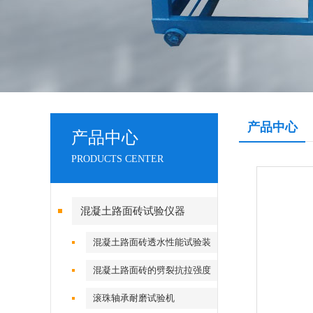
产品中心
产品中心
PRODUCTS CENTER
混凝土路面砖试验仪器
混凝土路面砖透水性能试验装
置
混凝土路面砖的劈裂抗拉强度
试验装置（夹具）
滚珠轴承耐磨试验机