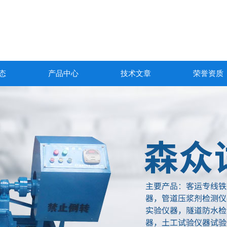
态
产品中心
技术文章
荣誉资质