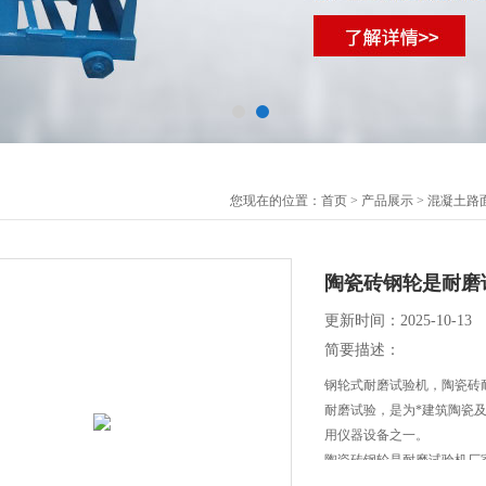
您现在的位置：
首页
>
产品展示
>
混凝土路
陶瓷砖钢轮是耐磨
更新时间：2025-10-13
简要描述：
钢轮式耐磨试验机，陶瓷砖
耐磨试验，是为*建筑陶瓷
用仪器设备之一。
陶瓷砖钢轮是耐磨试验机厂
一、混凝土路面砖钢轮式耐磨试