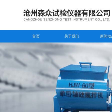
首页
关于我们
新闻动