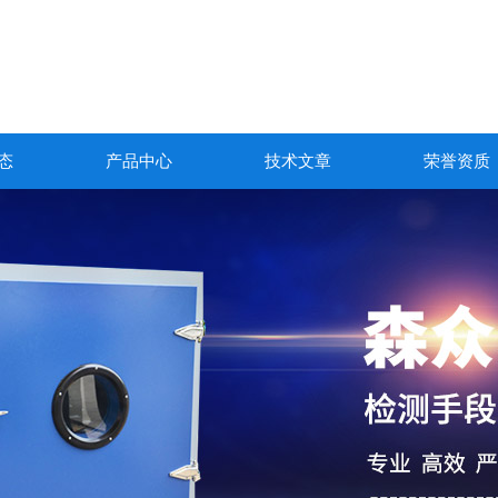
态
产品中心
技术文章
荣誉资质