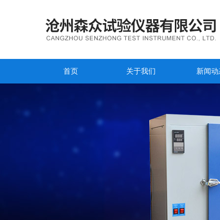
首页
关于我们
新闻动