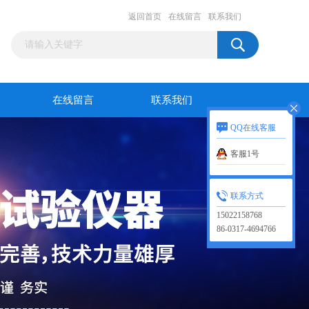
返回首页
在线留言
联系我们
在线留言
联系我们
QQ在线客服
客服1号
联系方式
15022158768
86-0317-4694766