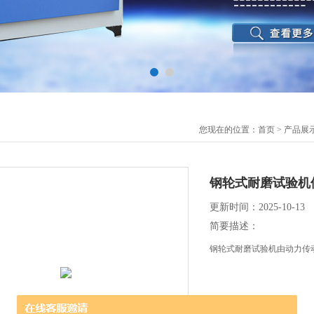
您现在的位置：
首页
>
产品展
钢轮式耐磨试验机
更新时间：2025-10-13
简要描述：
钢轮式耐磨试验机由动力传