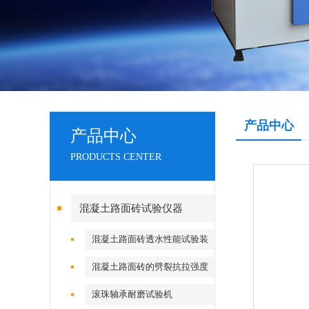
产品中心
产品中心
PRODUCTS CENTER
混凝土路面砖试验仪器
混凝土路面砖透水性能试验装
置
混凝土路面砖的劈裂抗拉强度
试验装置（夹具）
滚珠轴承耐磨试验机