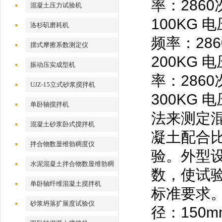
面磨平机
率：2860
混凝土压力试验机
100KG 电
洛杉矶磨耗机
频率：286
摆式摩擦系数测定仪
200KG 电
振动压实成型机
率：2860
UJZ-15立式砂浆搅拌机
300KG
单卧轴搅拌机
法来测定
混凝土砂浆卧式搅拌机
凝土配合
拌合物数显维勃稠度仪
验。外型
水泥混凝土拌合物数显维勃稠
数，使试验
度仪
单卧轴纤维混凝土搅拌机
标准要求。
砂浆坍落扩展度试验仪
径：150