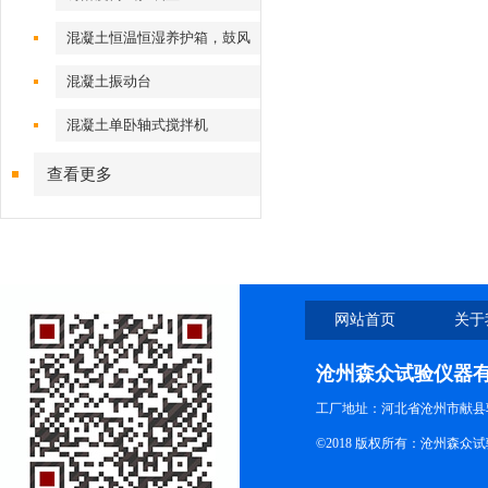
混凝土恒温恒湿养护箱，鼓风
干燥箱
混凝土振动台
混凝土单卧轴式搅拌机
查看更多
网站首页
关于
沧州森众试验仪器
工厂地址：河北省沧州市献县
©2018 版权所有：沧州森众