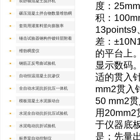
双卧轴混凝土搅拌机
度：25m
碾压混凝土拌合物数显维勃稠
积：100
度仪
套筒用灌浆料竖向膨胀率
13poi
锤击试验器钢构件镀锌层附着
差：±10
性能测定仪
的平台上
维勃稠度仪
显示数码。
钢筋正反弯曲试验机
适的贯入针
自动恒温混凝土抗渗仪
mm2贯入针
全自动水泥抗折抗压一体机
50 mm2
模板混凝土水泥振动台
用20mm
水泥全自动抗折抗压试验机
于仪器底
水泥电动抗折试验机
是：先量
标养室自动控制仪