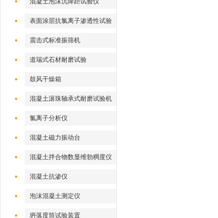
混凝土泡沫沉降距试验仪
表面涂层抗氯离子渗透性试验
装置
震击式标准振筛机
道瑞式石材耐磨试验
鼓风干燥箱
混凝土滚珠轴承式耐磨试验机
氯离子分析仪
混凝土磁力振动台
混凝土拌合物数显维勃稠度仪
混凝土抗渗仪
泡沫混凝土测定仪
坍落度筒试验装置