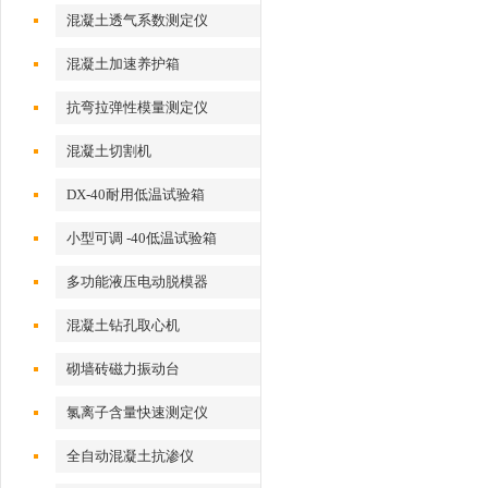
混凝土透气系数测定仪
混凝土加速养护箱
抗弯拉弹性模量测定仪
混凝土切割机
DX-40耐用低温试验箱
小型可调 -40低温试验箱
多功能液压电动脱模器
混凝土钻孔取心机
砌墙砖磁力振动台
氯离子含量快速测定仪
全自动混凝土抗渗仪