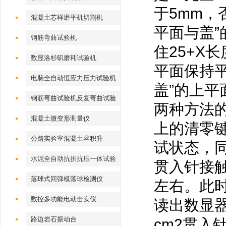
于5mm
混凝土芯样磨平机切割机
平面与盖”
钢筋弯曲试验机
住25+X
数显洛杉矶磨耗试验机
平面保持
电脑全自动恒应力压力试验机
盖”的上平
钢筋弯曲试验机反复弯曲试验
两种方法的
机
混凝土微变形测量仪
上的清零
公路实验室混凝土容积升
试状态，
水泥全自动抗折抗压一体试验
贯入针接触
机
落球式回弹模落球检测仪
左右。此时
数控多功能电动击实仪
读出数显
路边岩石振动台
cm2贯入