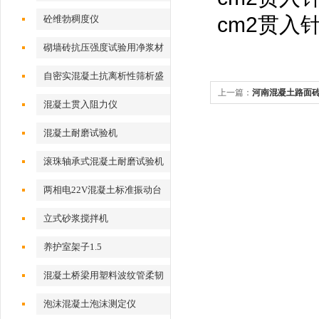
cm2贯入针
砼维勃稠度仪
砌墙砖抗压强度试验用净浆材
料
自密实混凝土抗离析性筛析盛
上一篇：
河南混凝土路面
料器
混凝土贯入阻力仪
混凝土耐磨试验机
滚珠轴承式混凝土耐磨试验机
两相电22V混凝土标准振动台
立式砂浆搅拌机
养护室架子1.5
混凝土桥梁用塑料波纹管柔韧
性检测仪
泡沫混凝土泡沫测定仪