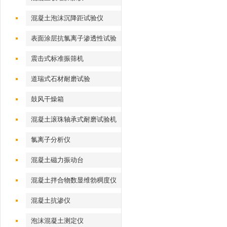
混凝土泡沫沉降距试验仪
表面涂层抗氯离子渗透性试验
装置
震击式标准振筛机
道瑞式石材耐磨试验
鼓风干燥箱
混凝土滚珠轴承式耐磨试验机
氯离子分析仪
混凝土磁力振动台
混凝土拌合物数显维勃稠度仪
混凝土抗渗仪
泡沫混凝土测定仪