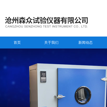
首页
关于我们
新闻动态