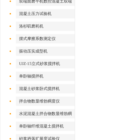
双端面磨平机数控混凝土双端
面磨平机
混凝土压力试验机
洛杉矶磨耗机
摆式摩擦系数测定仪
振动压实成型机
UJZ-15立式砂浆搅拌机
单卧轴搅拌机
混凝土砂浆卧式搅拌机
拌合物数显维勃稠度仪
水泥混凝土拌合物数显维勃稠
度仪
单卧轴纤维混凝土搅拌机
砂浆坍落扩展度试验仪