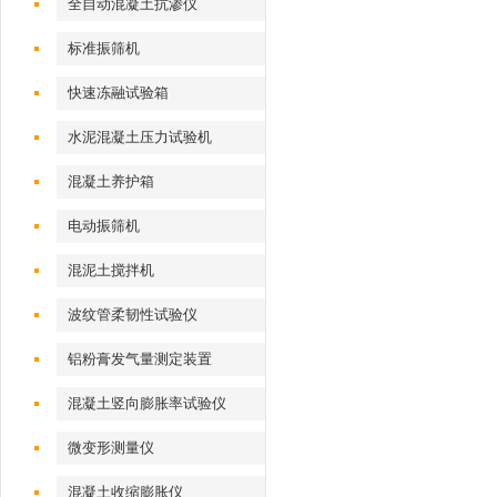
全自动混凝土抗渗仪
标准振筛机
快速冻融试验箱
水泥混凝土压力试验机
混凝土养护箱
电动振筛机
混泥土搅拌机
波纹管柔韧性试验仪
铝粉膏发气量测定装置
混凝土竖向膨胀率试验仪
微变形测量仪
混凝土收缩膨胀仪