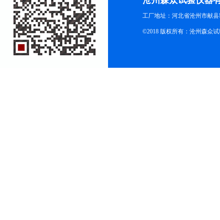
沧州森众试验仪器
工厂地址：河北省沧州市献县
©2018 版权所有：沧州森众