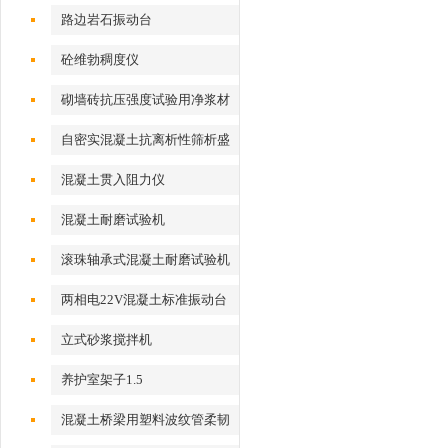
路边岩石振动台
砼维勃稠度仪
砌墙砖抗压强度试验用净浆材
料
自密实混凝土抗离析性筛析盛
料器
混凝土贯入阻力仪
混凝土耐磨试验机
滚珠轴承式混凝土耐磨试验机
两相电22V混凝土标准振动台
立式砂浆搅拌机
养护室架子1.5
混凝土桥梁用塑料波纹管柔韧