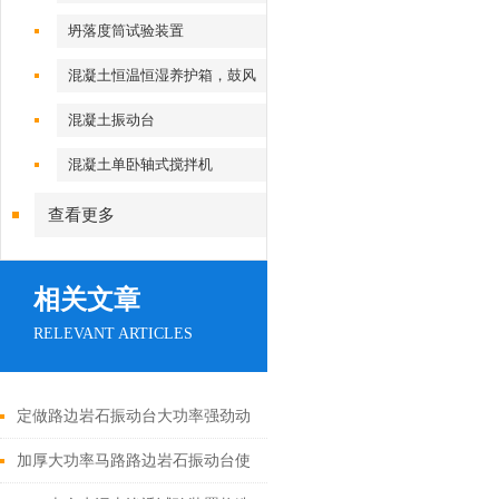
坍落度筒试验装置
混凝土恒温恒湿养护箱，鼓风
干燥箱
混凝土振动台
混凝土单卧轴式搅拌机
查看更多
相关文章
RELEVANT ARTICLES
定做路边岩石振动台大功率强劲动
力震动台出厂价
加厚大功率马路路边岩石振动台使