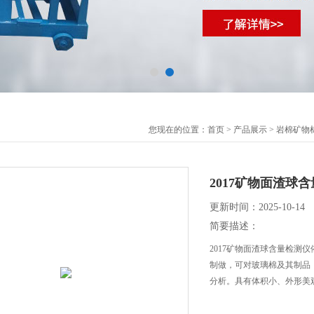
您现在的位置：
首页
>
产品展示
>
岩棉矿物
2017矿物面渣球
更新时间：2025-10-14
简要描述：
2017矿物面渣球含量检测仪依
制做，可对玻璃棉及其制品
分析。具有体积小、外形美
二、技术参数：