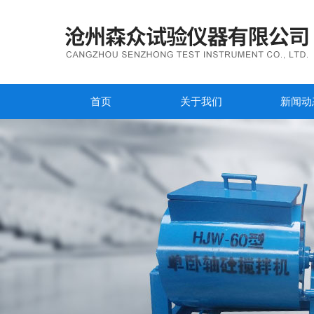
首页
关于我们
新闻动