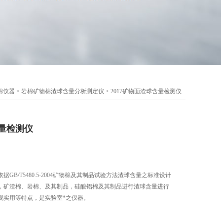
棉仪器
>
岩棉矿物棉渣球含量分析测定仪
> 2017矿物面渣球含量检测仪
含量检测仪
据GB/T5480.5-2004矿物棉及其制品试验方法渣球含量之标准设计
，矿渣棉、岩棉、及其制品，硅酸铝棉及其制品进行渣球含量进行
观实用等特点，是实验室*之仪器。