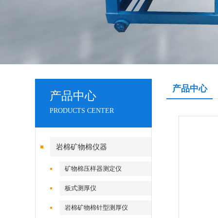
产品中心
产品中心
PRODUCTS CENTER
岩棉矿物棉仪器
矿物棉压样器测定仪
板式测厚仪
岩棉矿物棉针型测厚仪