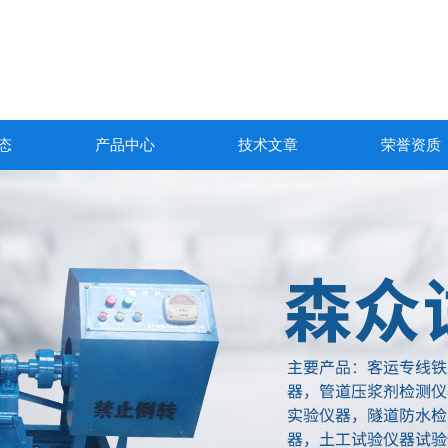
态
产品中心
技术文章
荣誉资质