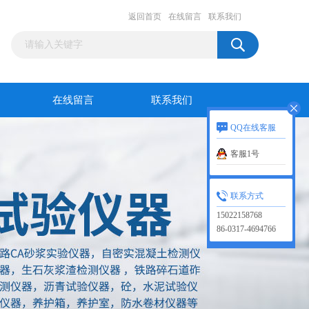
返回首页
在线留言
联系我们
在线留言
联系我们
QQ在线客服
客服1号
联系方式
15022158768
86-0317-4694766