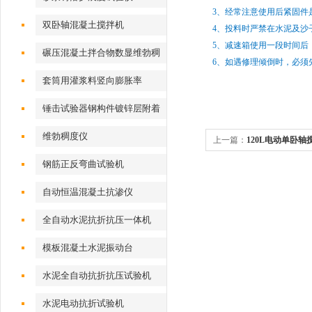
3
、经常注意使用后紧固件
双卧轴混凝土搅拌机
4
、投料时严禁在水泥及沙
5
、减速箱使用一段时间后
碾压混凝土拌合物数显维勃稠
6
、如遇修理倾倒时，必须
度仪
套筒用灌浆料竖向膨胀率
锤击试验器钢构件镀锌层附着
性能测定仪
维勃稠度仪
上一篇：
120L电动单卧轴
钢筋正反弯曲试验机
自动恒温混凝土抗渗仪
全自动水泥抗折抗压一体机
模板混凝土水泥振动台
水泥全自动抗折抗压试验机
水泥电动抗折试验机