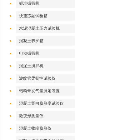
标准振筛机
快速冻融试验箱
水泥混凝土压力试验机
混凝土养护箱
电动振筛机
混泥土搅拌机
波纹管柔韧性试验仪
铝粉膏发气量测定装置
混凝土竖向膨胀率试验仪
微变形测量仪
混凝土收缩膨胀仪