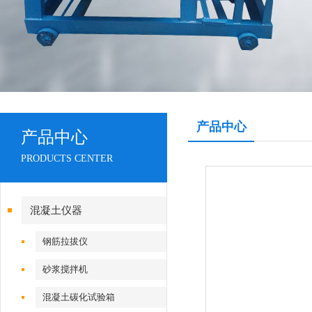
产品中心
产品中心
PRODUCTS CENTER
混凝土仪器
钢筋拉拔仪
砂浆搅拌机
混凝土碳化试验箱