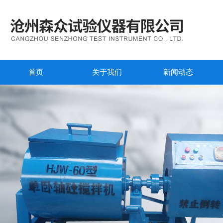
首页
关于我们
新闻动态