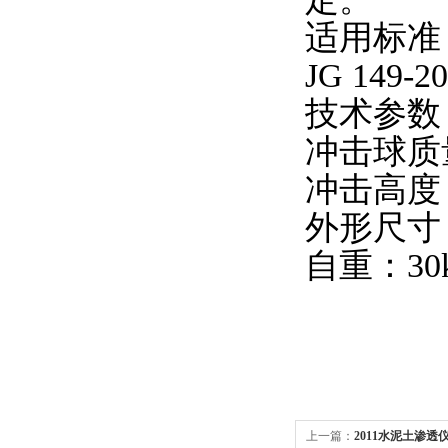
适用标准
JG 14
技术参数
冲击球质量
冲击高度：
外形尺寸 长
自重：30
上一篇：
2011水泥土渗透