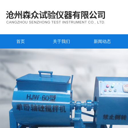
首页
关于我们
新闻动态