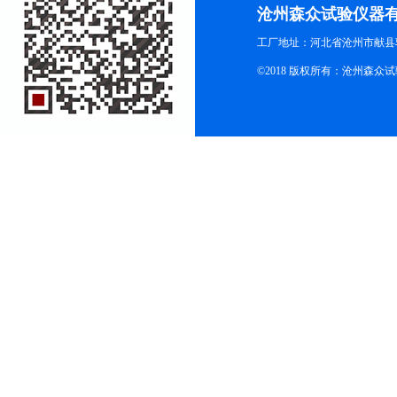
沧州森众试验仪器
工厂地址：河北省沧州市献县
©2018 版权所有：沧州森众