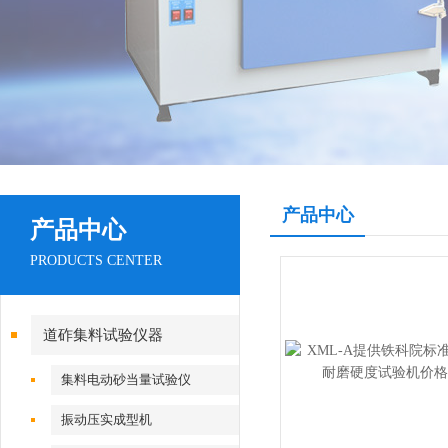
产品中心
产品中心
PRODUCTS CENTER
道砟集料试验仪器
集料电动砂当量试验仪
振动压实成型机