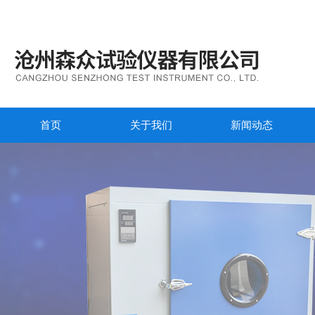
首页
关于我们
新闻动态