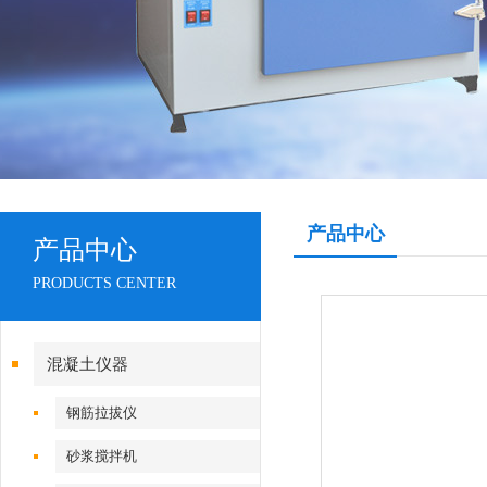
产品中心
产品中心
PRODUCTS CENTER
混凝土仪器
钢筋拉拔仪
砂浆搅拌机