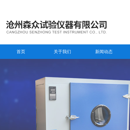
首页
关于我们
新闻动态