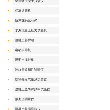
全自动混凝土抗渗仪
标准振筛机
快速冻融试验箱
水泥混凝土压力试验机
混凝土养护箱
电动振筛机
混泥土搅拌机
波纹管柔韧性试验仪
铝粉膏发气量测定装置
混凝土竖向膨胀率试验仪
微变形测量仪
混凝土收缩膨胀仪