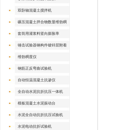
双卧轴混凝土搅拌机
碾压混凝土拌合物数显维勃稠
度仪
套筒用灌浆料竖向膨胀率
锤击试验器钢构件镀锌层附着
性能测定仪
维勃稠度仪
钢筋正反弯曲试验机
自动恒温混凝土抗渗仪
全自动水泥抗折抗压一体机
模板混凝土水泥振动台
水泥全自动抗折抗压试验机
水泥电动抗折试验机