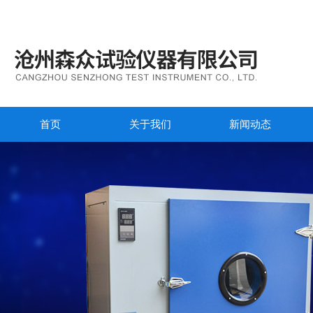
首页
关于我们
新闻动态