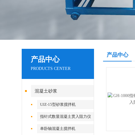
产品中心
产品中心
PRODUCTS CENTER
混凝土砂浆
UJZ-15型砂浆搅拌机
指针式数显混凝土贯入阻力仪
单卧轴混凝土搅拌机