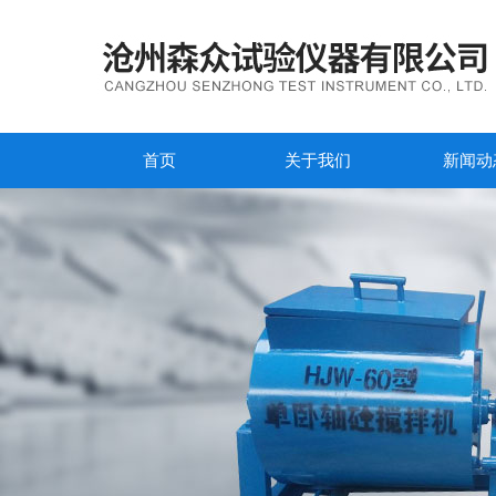
首页
关于我们
新闻动