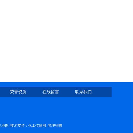
荣誉资质
在线留言
联系我们
点地图
技术支持：
化工仪器网
管理登陆