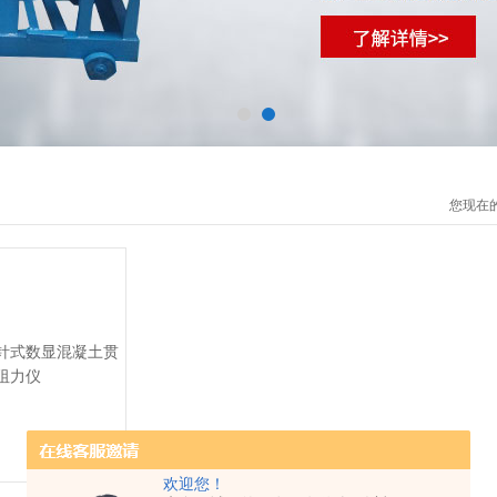
您现在
欢迎您！