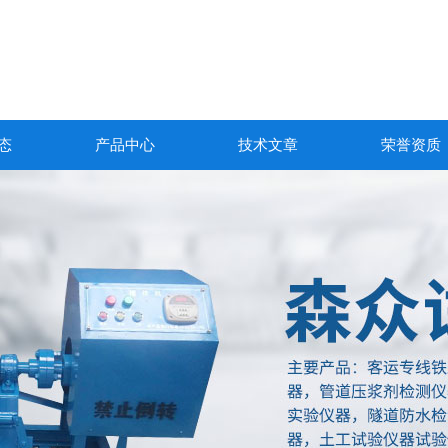
态
产品中心
技术文章
荣誉资质