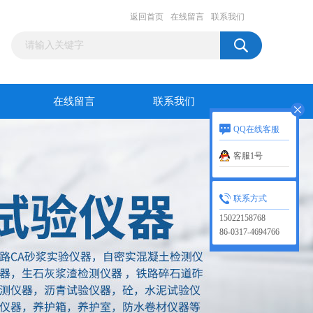
返回首页
在线留言
联系我们
在线留言
联系我们
QQ在线客服
客服1号
联系方式
15022158768
86-0317-4694766