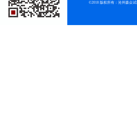
©2018 版权所有：沧州森众