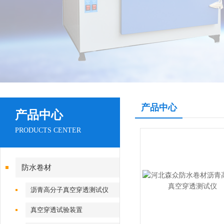
产品中心
产品中心
PRODUCTS CENTER
防水卷材
沥青高分子真空穿透测试仪
真空穿透试验装置