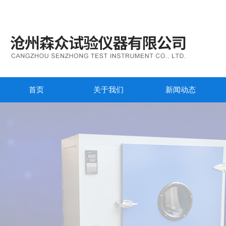
首页
关于我们
新闻动态