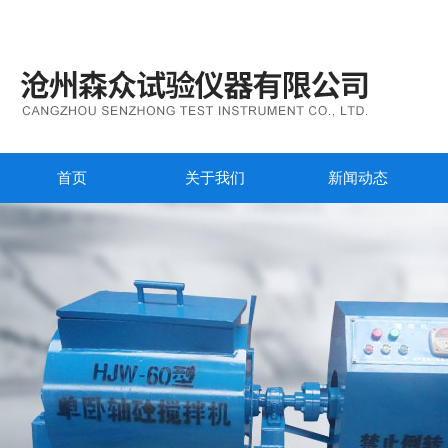
首页
关于我们
新闻动态