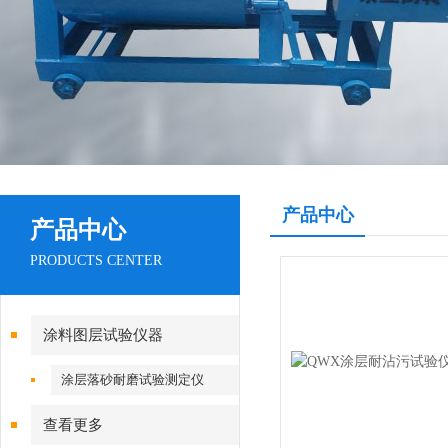
产品中心
产品中心
PRODUCTS CENTER
涂料图层试验仪器
涂层落砂耐磨试验测定仪
查看更多