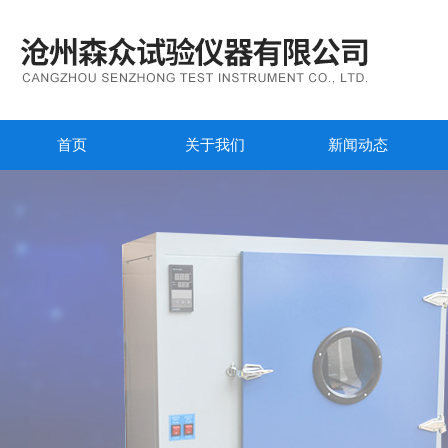
首页
关于我们
新闻动态