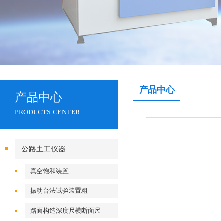
产品中心
产品中心
PRODUCTS CENTER
公路土工仪器
真空饱和装置
振动台法试验装置粗
路面构造深度尺横断面尺