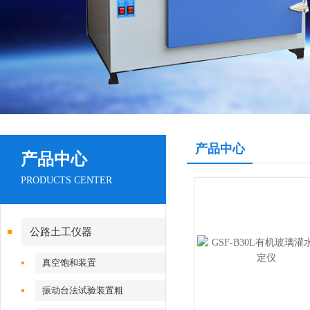
产品中心
产品中心
PRODUCTS CENTER
公路土工仪器
真空饱和装置
振动台法试验装置粗