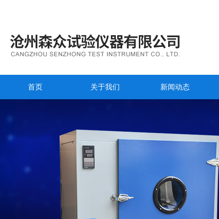
首页
关于我们
新闻动态