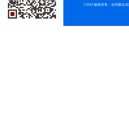
©2018 版权所有：沧州森众