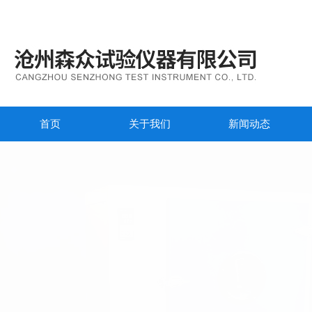
首页
关于我们
新闻动态