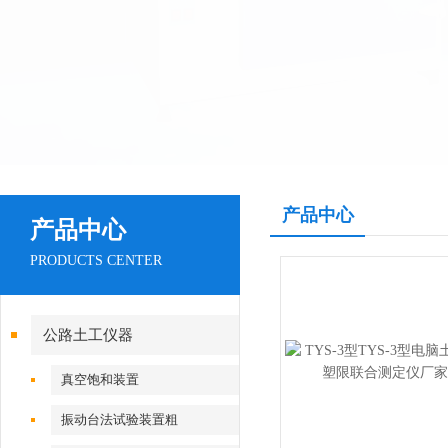
产品中心
产品中心
PRODUCTS CENTER
公路土工仪器
真空饱和装置
振动台法试验装置粗