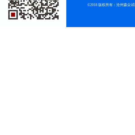
©2018 版权所有：沧州森众