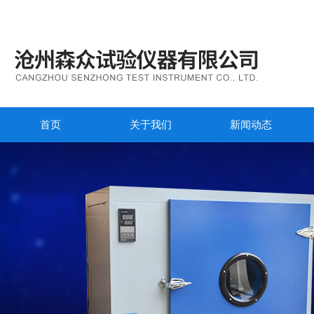
首页
关于我们
新闻动态