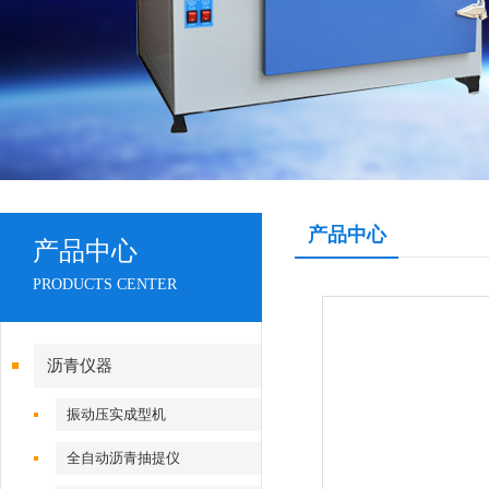
产品中心
产品中心
PRODUCTS CENTER
沥青仪器
振动压实成型机
全自动沥青抽提仪