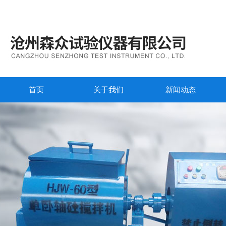
首页
关于我们
新闻动态