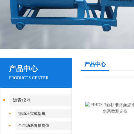
产品中心
产品中心
PRODUCTS CENTER
沥青仪器
振动压实成型机
全自动沥青抽提仪