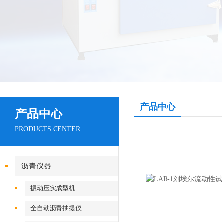
产品中心
产品中心
PRODUCTS CENTER
沥青仪器
振动压实成型机
全自动沥青抽提仪