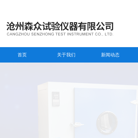
首页
关于我们
新闻动态